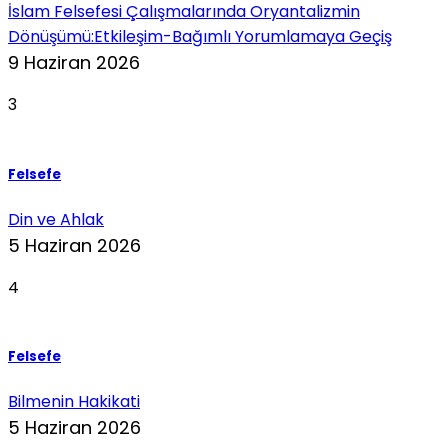
İslam Felsefesi Çalışmalarında Oryantalizmin
Dönüşümü:Etkileşim-Bağımlı Yorumlamaya Geçiş
9 Haziran 2026
3
Felsefe
Din ve Ahlak
5 Haziran 2026
4
Felsefe
Bilmenin Hakikati
5 Haziran 2026