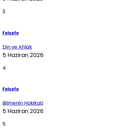
3
Felsefe
Din ve Ahlak
5 Haziran 2026
4
Felsefe
Bilmenin Hakikati
5 Haziran 2026
5