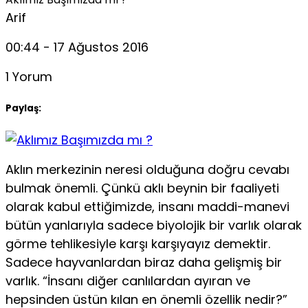
Arif
00:44 - 17 Ağustos 2016
1 Yorum
Paylaş:
Aklın merkezinin neresi olduğuna doğru cevabı
bulmak önemli. Çünkü aklı beynin bir faaliyeti
olarak kabul ettiğimizde, insanı maddi-manevi
bütün yanlarıyla sadece biyolojik bir varlık olarak
görme tehlikesiyle karşı karşıyayız demektir.
Sadece hayvanlardan biraz daha gelişmiş bir
varlık. “İnsanı diğer canlılardan ayıran ve
hepsinden üstün kılan en önemli özellik nedir?”