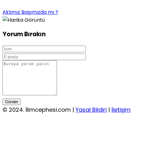
Aklımız Başımızda mı ?
Yorum Bırakın
Gönder
© 2024. İlimcephesi.com |
Yasal Bildiri
|
İletişim