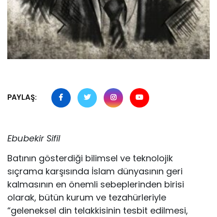
PAYLAŞ:
Ebubekir Sifil
Batının gösterdiği bilimsel ve teknolojik
sıçrama karşısında İslam dünyasının geri
kalmasının en önemli sebeplerinden birisi
olarak, bütün kurum ve tezahürleriyle
“geleneksel din telakkisinin tesbit edilmesi,