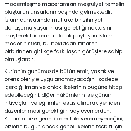
modernleşme maceramızın meşruiyet temelini
oluşturan unsurların başında gelmektedir.
İslam dünyasında mutlaka bir zihniyet
dönüşümü yaşanması gerektiği noktasını
müşterek bir zemin olarak paylaşan İslam
moder nistleri, bu noktadan itibaren
birbirinden gittikçe farklılaşan görüşlere sahip
olmuşlardır.
Kur’an’ın günümüzde bütün emir, yasak ve
prensipleriyle uygulanamayacağını, sadece
içerdiği iman ve ahlak ilkelerinin bugüne hitap
edebileceğini, diğer hükümlerin ise günün
ihtiyaçları ve eğilimleri esas alınarak yeniden
düzenlenmesi gerektiğini söyleyenlerden,
Kuran’ın bize genel ilkeler bile veremeyeceğini,
bizlerin bugün ancak genel ilkelerin tesbiti için