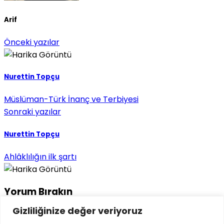
Arif
Önceki yazılar
Nurettin Topçu
Müslüman-Türk İnanç ve Terbiyesi
Sonraki yazılar
Nurettin Topçu
Ahlâklılığın ilk şartı
Yorum Bırakın
Gizliliğinize değer veriyoruz