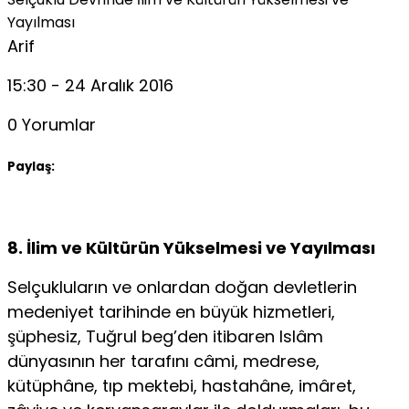
Yayılması
Arif
15:30 - 24 Aralık 2016
0 Yorumlar
Paylaş:
8. İlim ve Kültürün Yükselmesi ve Yayılması
Selçukluların ve onlardan doğan devletlerin
medeniyet tarihinde en büyük hizmetleri,
şüphesiz, Tuğrul beg’den itibaren Islâm
dünyasının her tarafını câmi, medrese,
kütüphâne, tıp mektebi, hastahâne, imâret,