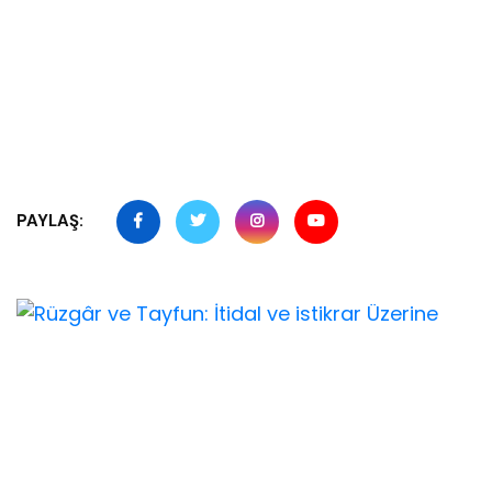
PAYLAŞ: