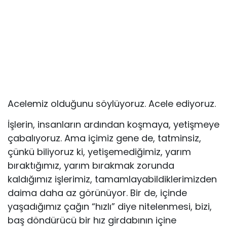
Acelemiz olduğunu söylüyoruz. Acele ediyoruz.
İşlerin, insanların ardından koşmaya, yetişmeye
çabalıyoruz. Ama içimiz gene de, tatminsiz,
çünkü biliyoruz ki, yetişemediğimiz, yarım
bıraktığımız, yarım bırakmak zorunda
kaldığımız işlerimiz, tamam­layabildiklerimizden
daima daha az görünüyor. Bir de, içinde
yaşadığımız çağın “hızlı” diye nitelenmesi, bizi,
baş döndürücü bir hız girdabının içine