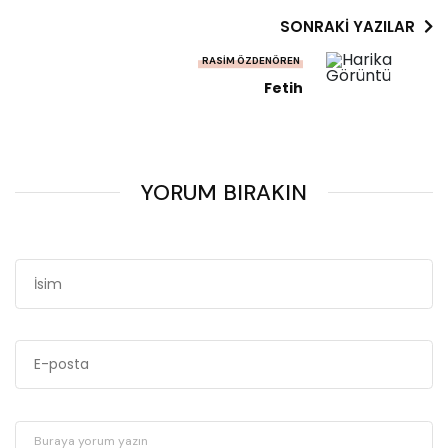
SONRAKI YAZILAR
RASIM ÖZDENÖREN
Fetih
YORUM BIRAKIN