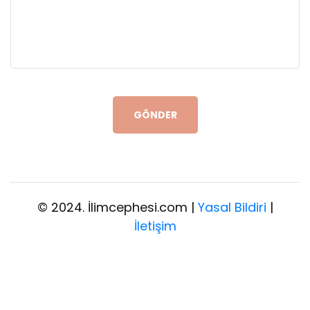
GÖNDER
© 2024. İlimcephesi.com |
Yasal Bildiri
|
İletişim