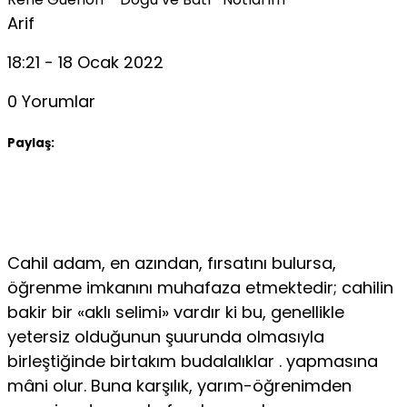
Arif
18:21 - 18 Ocak 2022
0 Yorumlar
Paylaş:
Cahil adam, en azından, fırsatını bulursa,
öğrenme imkanını muhafaza etmektedir; cahilin
bakir bir «aklı selimi» vardır ki bu, genellikle
yetersiz olduğunun şuurunda olmasıyla
birleştiğinde birtakım budalalıklar . yapmasına
mâni olur. Buna karşılık, yarım-öğrenimden