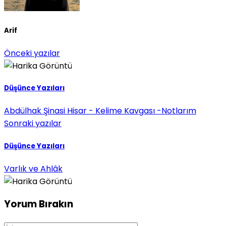
Arif
Önceki yazılar
Düşünce Yazıları
Abdülhak Şinasi Hisar - Kelime Kavgası -Notlarım
Sonraki yazılar
Düşünce Yazıları
Varlık ve Ahlâk
Yorum Bırakın