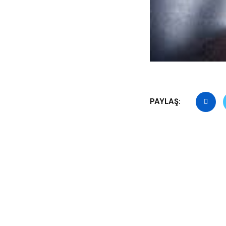
PAYLAŞ: