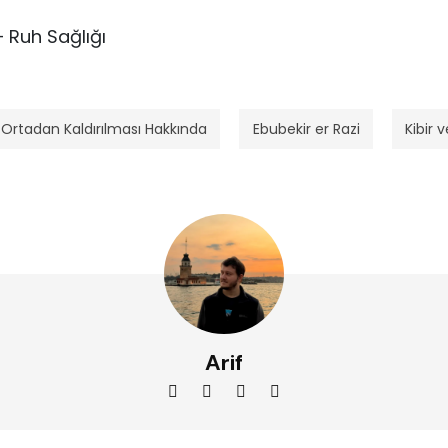
– Ruh Sağlığı
Ortadan Kaldırılması Hakkında
Ebubekir er Razi
Kibir 
Arif