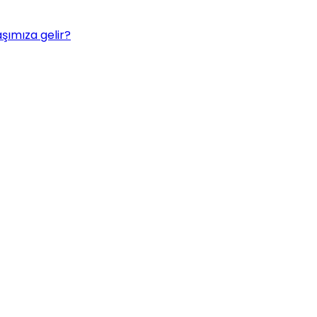
aşımıza gelir?