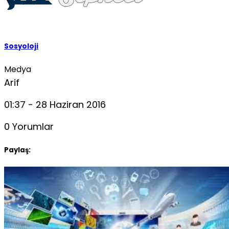
Sosyoloji
Medya
Arif
01:37 - 28 Haziran 2016
0 Yorumlar
Paylaş: