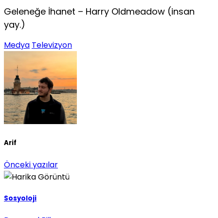
Geleneğe İhanet – Harry Oldmeadow (insan
yay.)
Medya
Televizyon
Arif
Önceki yazılar
Sosyoloji