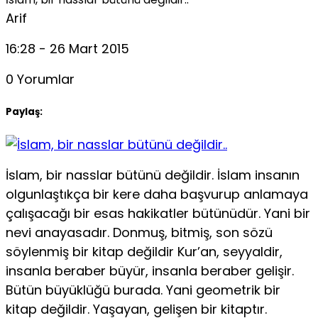
Arif
16:28 - 26 Mart 2015
0 Yorumlar
Paylaş:
İslam, bir nasslar bütünü değildir. İslam insanın
olgunlaştıkça bir kere daha başvurup anlamaya
çalışacağı bir esas hakikatler bütünüdür. Yani bir
nevi anayasadır. Donmuş, bitmiş, son sözü
söylenmiş bir kitap değildir Kur’an, seyyaldir,
insanla beraber büyür, insanla beraber gelişir.
Bütün büyüklüğü burada. Yani geometrik bir
kitap değildir. Yaşayan, gelişen bir kitaptır.