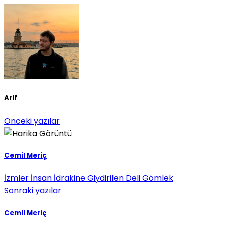
Arif
Önceki yazılar
Cemil Meriç
İzmler İnsan İdrakine Giydirilen Deli Gömlek
Sonraki yazılar
Cemil Meriç