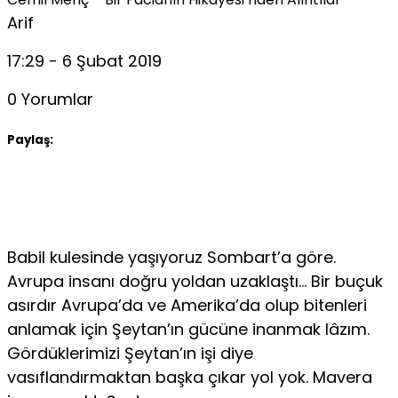
Arif
17:29 - 6 Şubat 2019
0 Yorumlar
Paylaş:
Babil kulesinde yaşıyoruz Sombart’a göre.
Avrupa insanı doğru yoldan uzaklaştı… Bir buçuk
asırdır Avrupa’da ve Amerika’da olup bitenleri
anlamak için Şeytan’ın gücüne inanmak lâzım.
Gördüklerimizi Şeytan’ın işi diye
vasıflandırmaktan başka çıkar yol yok. Mavera