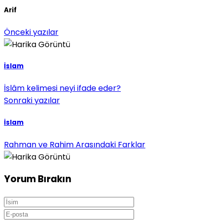
Arif
Önceki yazılar
İslam
İslâm kelimesi neyi ifade eder?
Sonraki yazılar
İslam
Rahman ve Rahim Arasındaki Farklar
Yorum Bırakın