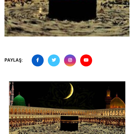
PAYLAŞ: