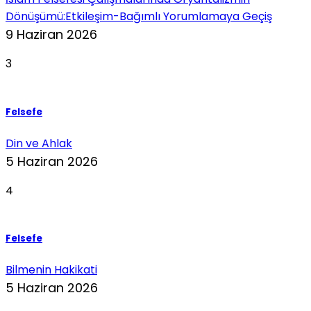
Dönüşümü:Etkileşim-Bağımlı Yorumlamaya Geçiş
9 Haziran 2026
3
Felsefe
Din ve Ahlak
5 Haziran 2026
4
Felsefe
Bilmenin Hakikati
5 Haziran 2026