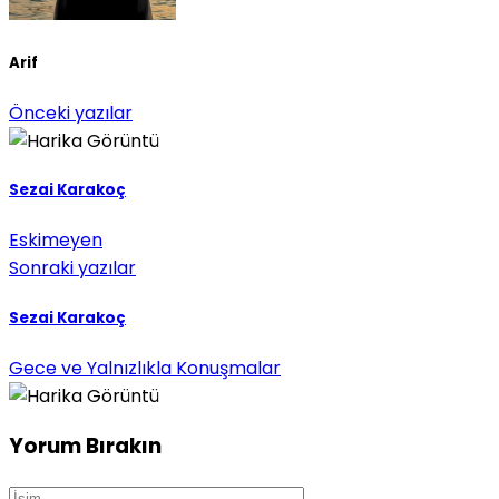
Arif
Önceki yazılar
Sezai Karakoç
Eskimeyen
Sonraki yazılar
Sezai Karakoç
Gece ve Yalnızlıkla Konuşmalar
Yorum Bırakın