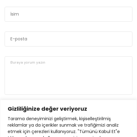
Gizliliğinize değer veriyoruz
GÖNDER
Tarama deneyiminizi geliştirmek, kişiselleştirilmiş
reklamlar ya da içerikler sunmak ve trafiğimizi analiz
etmek için çerezleri kullanıyoruz. "Tümünü Kabul Et"e