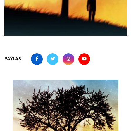
PAYLAŞ: