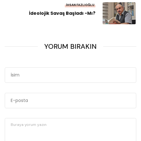
İHSAN FAZLIOĞLU
İdeolojik Savaş Başladı -mı?
YORUM BIRAKIN