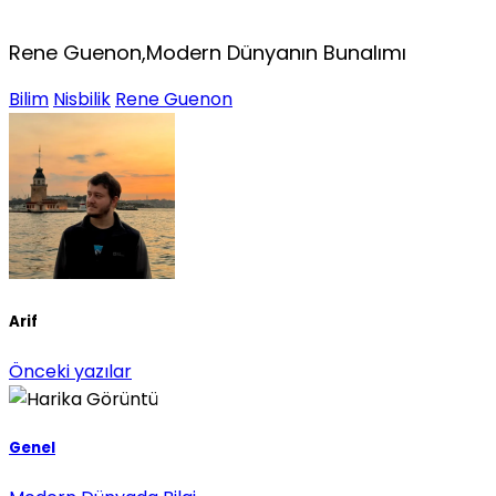
Rene Guenon,Modern Dünyanın Bunalımı
Bilim
Nisbilik
Rene Guenon
Arif
Önceki yazılar
Genel