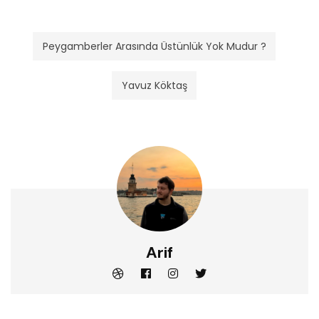
Peygamberler Arasında Üstünlük Yok Mudur ?
Yavuz Köktaş
Arif