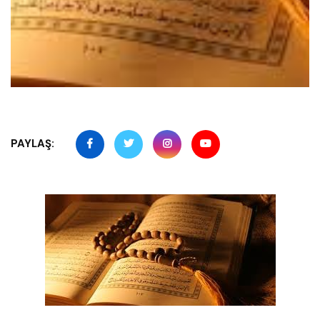
PAYLAŞ: