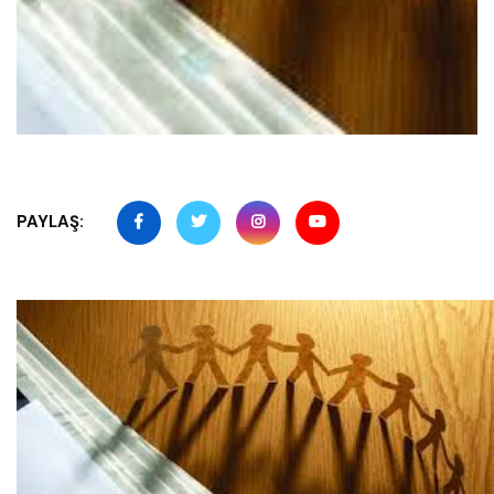
PAYLAŞ: