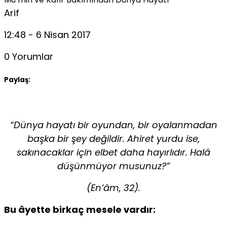
Arif
12:48 - 6 Nisan 2017
0 Yorumlar
Paylaş:
“Dünya hayatı bir oyundan, bir oyalanmadan
başka bir şey değildir. Ahiret yurdu ise,
sakınacaklar için elbet daha hayırlıdır. Halâ
düşünmüyor musunuz?”
(En’âm, 32).
Bu âyette birkaç mesele vardır: