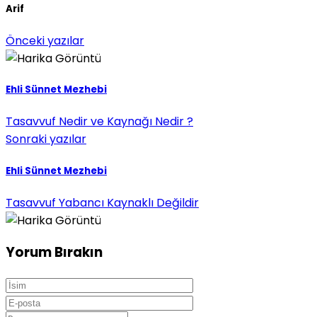
Arif
Önceki yazılar
Ehli Sünnet Mezhebi
Tasavvuf Nedir ve Kaynağı Nedir ?
Sonraki yazılar
Ehli Sünnet Mezhebi
Tasavvuf Yabancı Kaynaklı Değildir
Yorum Bırakın