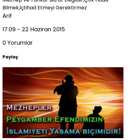
Bilmek,İçtihad Etmeyi Gerektirmez
Arif
17:09 - 22 Haziran 2015
0 Yorumlar
Paylaş: