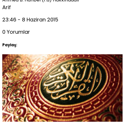
Arif
23:46 - 8 Haziran 2015
0 Yorumlar
Paylaş: