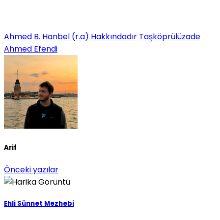
Ahmed B. Hanbel (r.a) Hakkındadır
Taşköprülüzade
Ahmed Efendi
Arif
Önceki yazılar
Ehli Sünnet Mezhebi