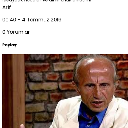
Arif
00:40 - 4 Temmuz 2016
0 Yorumlar
Paylaş: