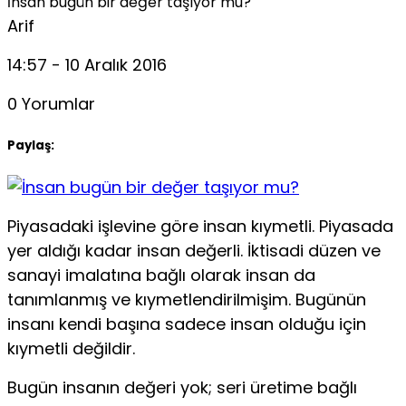
İnsan bugün bir değer taşıyor mu?
Arif
14:57 - 10 Aralık 2016
0 Yorumlar
Paylaş:
Piyasadaki işlevine göre insan kıymetli. Piyasada
yer aldığı kadar insan değerli. İktisadi düzen ve
sanayi imalatına bağlı olarak insan da
tanımlanmış ve kıymetlendirilmişim. Bugünün
insanı kendi başına sadece insan olduğu için
kıymetli değildir.
Bugün insanın değeri yok; seri üretime bağlı