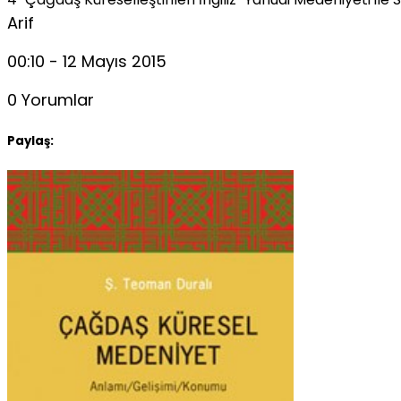
Arif
00:10 - 12 Mayıs 2015
0 Yorumlar
Paylaş: