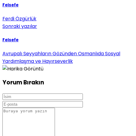
Felsefe
Ferdi Özgürlük
Sonraki yazılar
Felsefe
Avrupalı Seyyahların Gözünden Osmanlıda Sosyal
Yardımlaşma ve Hayırseverlik
Yorum Bırakın