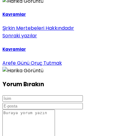
Kavramlar
Şirkin Mertebeleri Hakkındadır
Sonraki yazılar
Kavramlar
Arefe Günü Oruç Tutmak
Yorum Bırakın