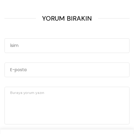
YORUM BIRAKIN