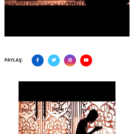
PAYLAŞ: