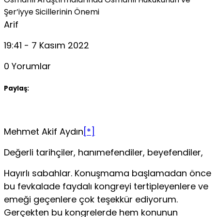
Şer’iyye Sicillerinin Önemi
Arif
19:41 - 7 Kasım 2022
0 Yorumlar
Paylaş:
Mehmet Akif Aydın
[*]
Değerli tarihçiler, hanımefendiler, beyefendiler,
Hayırlı sabahlar. Konuşmama başlamadan önce
bu fevkalade faydalı kongreyi tertipleyenlere ve
emeği geçenlere çok teşekkür ediyorum.
Gerçekten bu kongrelerde hem konunun