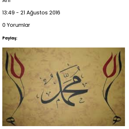
Arif
13:49 - 21 Ağustos 2016
0 Yorumlar
Paylaş: