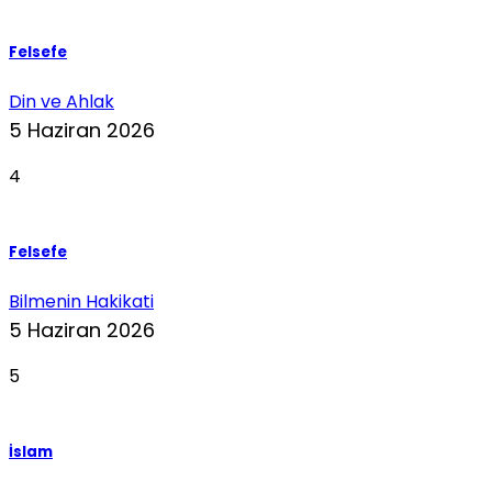
Felsefe
Din ve Ahlak
5 Haziran 2026
4
Felsefe
Bilmenin Hakikati
5 Haziran 2026
5
İslam