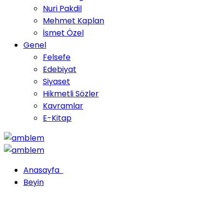
Nuri Pakdil
Mehmet Kaplan
İsmet Özel
Genel
Felsefe
Edebiyat
Siyaset
Hikmetli Sözler
Kavramlar
E-Kitap
Anasayfa
Beyin