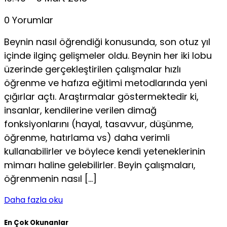
0 Yorumlar
Beynin nasıl öğrendiği konusunda, son otuz yıl
içinde ilginç gelişmeler oldu. Beynin her iki lobu
üzerinde gerçekleştirilen çalışmalar hızlı
öğrenme ve hafıza eğitimi metodlarında yeni
çığırlar açtı. Araştırmalar göstermektedir ki,
insanlar, kendilerine verilen dimağ
fonksiyonlarını (hayal, tasavvur, düşünme,
öğrenme, hatırlama vs) daha verimli
kullanabilirler ve böylece kendi yeteneklerinin
mimarı haline gelebilirler. Beyin çalışmaları,
öğrenmenin nasıl […]
Daha fazla oku
En Çok Okunanlar