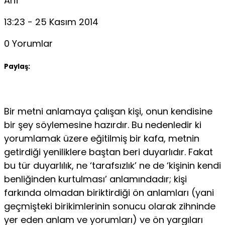
Arif
13:23 - 25 Kasım 2014
0 Yorumlar
Paylaş:
Bir metni anlamaya çalışan kişi, onun kendisine
bir şey söylemesine hazırdır. Bu nedenledir ki
yorumlamak üzere eğitilmiş bir kafa, metnin
getirdiği yeniliklere baştan beri duyarlıdır. Fakat
bu tür duyarlılık, ne ‘tarafsızlık’ ne de ‘kişinin kendi
benliğinden kurtulması’ anlamındadır; kişi
farkında olmadan biriktirdiği ön anlamları (yani
geçmişteki birikimlerinin sonucu olarak zihninde
yer eden anlam ve yorumları) ve ön yargıları