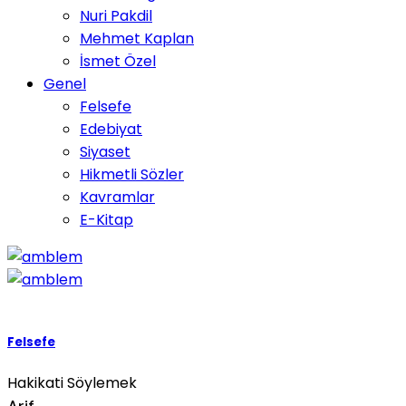
Nuri Pakdil
Mehmet Kaplan
İsmet Özel
Genel
Felsefe
Edebiyat
Siyaset
Hikmetli Sözler
Kavramlar
E-Kitap
Felsefe
Hakikati Söylemek