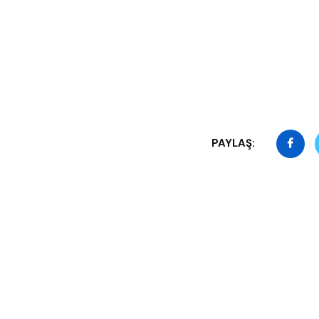
PAYLAŞ: