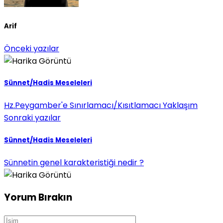
Arif
Önceki yazılar
Sünnet/Hadis Meseleleri
Hz.Peygamber'e Sınırlamacı/Kısıtlamacı Yaklaşım
Sonraki yazılar
Sünnet/Hadis Meseleleri
Sünnetin genel karakteristiği nedir ?
Yorum Bırakın