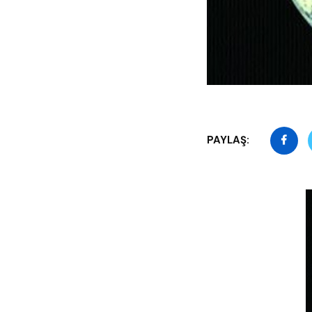
PAYLAŞ: