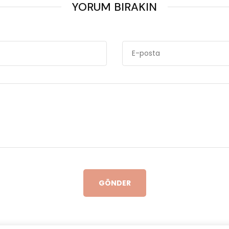
YORUM BIRAKIN
GÖNDER