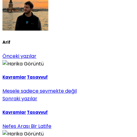
Arif
Önceki yazılar
Kavramlar
Tasavvuf
Mesele sadece sevmekte değil
Sonraki yazılar
Kavramlar
Tasavvuf
Nefes Arası Bir Latife