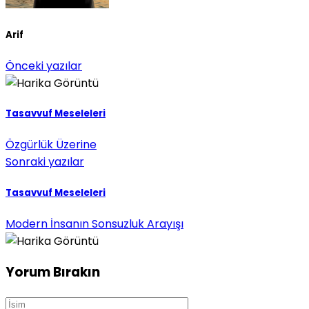
Arif
Önceki yazılar
Tasavvuf Meseleleri
Özgürlük Üzerine
Sonraki yazılar
Tasavvuf Meseleleri
Modern İnsanın Sonsuzluk Arayışı
Yorum Bırakın