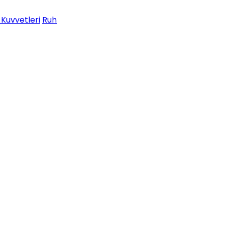
 Kuvvetleri
Ruh