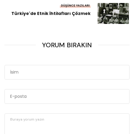
DÜŞÜNCE YAZILARI
Türkiye'de Etnik İhtilafları Çözmek
YORUM BIRAKIN