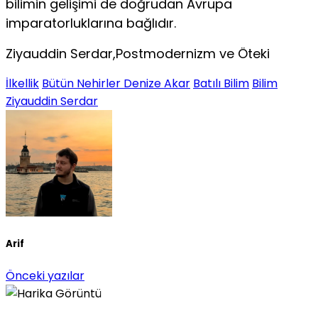
bilimin gelişimi de doğrudan Avrupa
imparatorluklarına bağlıdır.
Ziyauddin Serdar,Postmodernizm ve Öteki
İlkellik
Bütün Nehirler Denize Akar
Batılı Bilim
Bilim
Ziyauddin Serdar
Arif
Önceki yazılar