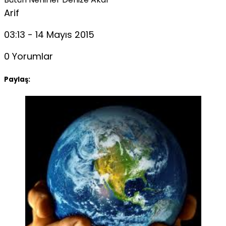
Arif
03:13 - 14 Mayıs 2015
0 Yorumlar
Paylaş: