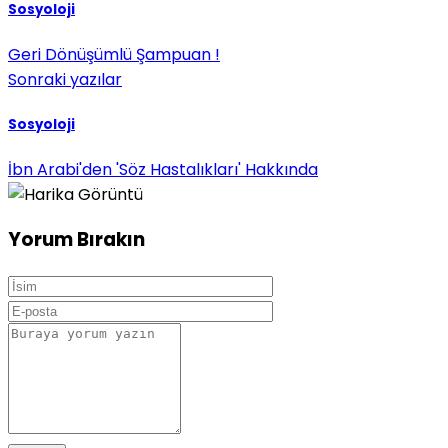
Sosyoloji
Geri Dönüşümlü Şampuan !
Sonraki yazılar
Sosyoloji
İbn Arabi'den 'Söz Hastalıkları' Hakkında
Yorum Bırakın