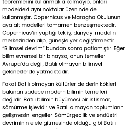
teoremlerini kullanmakla kalmayıp, onları
modeldeki aynı noktalar üzeninde de
kullanmıştır. Copernicus ve Maragha Okulunun
aya ait modelleri tamamen benzeşmektedir.
Copernicus’in yaptığı tek iş, dünyayı modelin
merkezinden alıp, güneşle yer değiştirmektir.
“Bilimsel devrim” bundan sonra patlamıştır. Eğer
bilim evrensel bir binaysa, onun temelleri
Avrupa’da değil, Batılı olmayan bilimsel
geleneklerde yatmaktadır.
Fakat Batılı olmayan kültürler de derin kökleri
bulunan sadece modern bilimin temelleri
değildir. Batılı bilimin büyümesi bir istismar,
sömürme işlevidir ve Batılı olmayan toplumların
gelişmesini engeller. Sömürgecilik ve endüstri
devriminin elele gitmesinde olduğu gibi Batılı