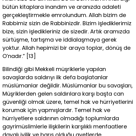
bütün kitaplara inandım ve aranızda adaleti
gerçekleştirmekle emrolundum. Allah bizim de
Rabbimiz sizin de Rabbinizdir. Bizim işlediklerimiz
bize, sizin işledikleriniz de sizedir. Artık aramızda
sürtüşme, tartışma ve iddialaşmaya gerek
yoktur. Allah hepimizi bir araya toplar, dönüş de
O’nadır.” [13]
Bilindiği gibi Mekkeli müşriklerle yapılan
savaşlarda saldırıyı ilk defa başlatanlar
müslümanlar değildir. Müslümanlar bu savaşları,
Müşriklerden gelen saldırılara karşı başta can
güvenliği olmak üzere, temel hak ve hürriyetlerini
korumak için yapmışlardır. Temel hak ve
hürriyetlere saldırının olmadığı toplumlarda
gayrimüslimlerle ilişkilerin karşılıklı menfaatlere
dayalı iyilik ve barış olduğu ayetlerde