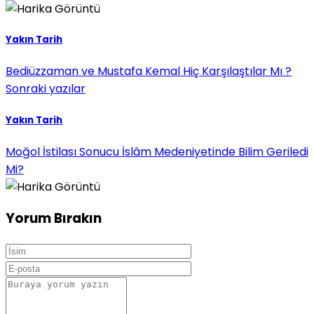
Yakın Tarih
Bediüzzaman ve Mustafa Kemal Hiç Karşılaştılar Mı ?
Sonraki yazılar
Yakın Tarih
Moğol İstilası Sonucu İslâm Medeniyetinde Bilim Geriledi
Mi?
Yorum Bırakın