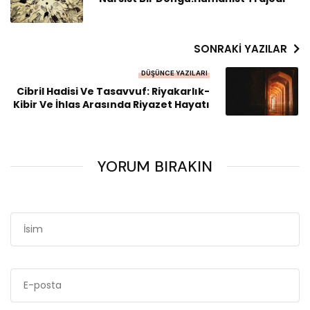
SONRAKI YAZILAR
DÜŞÜNCE YAZILARI
Cibril Hadisi Ve Tasavvuf: Riyakarlık-
Kibir Ve İhlas Arasında Riyazet Hayatı
YORUM BIRAKIN