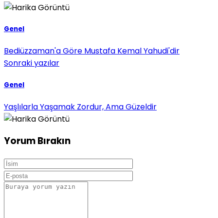
Genel
Bediüzzaman'a Göre Mustafa Kemal Yahudi'dir
Sonraki yazılar
Genel
Yaşlılarla Yaşamak Zordur, Ama Güzeldir
Yorum Bırakın