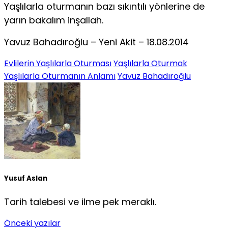
Yaşlılarla oturmanın bazı sıkıntılı yönlerine de
yarın bakalım inşallah.
Yavuz Bahadıroğlu – Yeni Akit – 18.08.2014
Evlilerin Yaşlılarla Oturması
Yaşlılarla Oturmak
Yaşlılarla Oturmanın Anlamı
Yavuz Bahadıroğlu
Yusuf Aslan
Tarih talebesi ve ilme pek meraklı.
Önceki yazılar