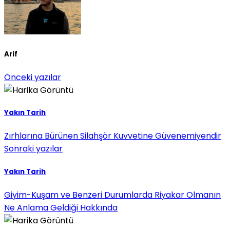
Arif
Önceki yazılar
Yakın Tarih
Zırhlarına Bürünen Silahşör Kuvvetine Güvenemiyendir
Sonraki yazılar
Yakın Tarih
Giyim-Kuşam ve Benzeri Durumlarda Riyakar Olmanın
Ne Anlama Geldiği Hakkında