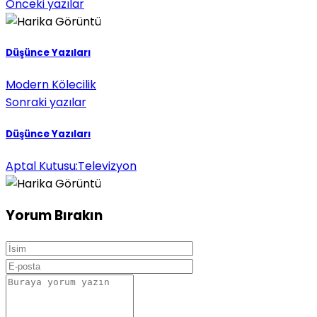
Önceki yazılar
Düşünce Yazıları
Modern Kölecilik
Sonraki yazılar
Düşünce Yazıları
Aptal Kutusu:Televizyon
Yorum Bırakın